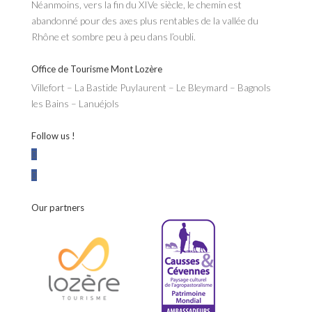
Néanmoins, vers la fin du XIVe siècle, le chemin est
abandonné pour des axes plus rentables de la vallée du
Rhône et sombre peu à peu dans l’oubli.
Office de Tourisme Mont Lozère
Villefort – La Bastide Puylaurent – Le Bleymard – Bagnols
les Bains – Lanuéjols
Follow us !
Our partners