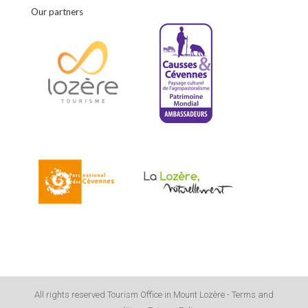
Our partners
All rights reserved Tourism Office in Mount Lozère -
Terms and