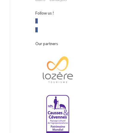
Follow us !
Our partners