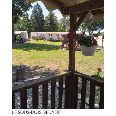
LE SOUS-BOIS DE JADE