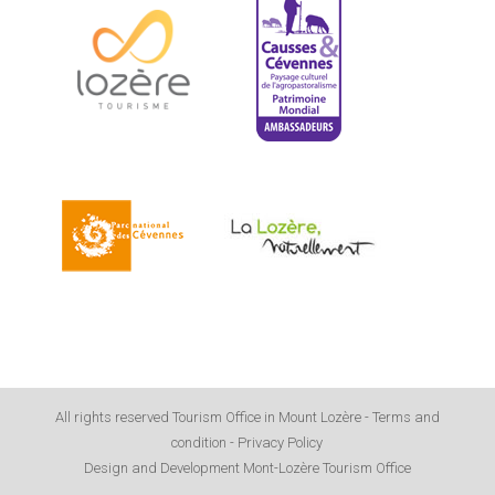
All rights reserved Tourism Office in Mount Lozère -
Terms and
condition
-
Privacy Policy
Design and Development Mont-Lozère Tourism Office