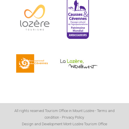
All rights reserved Tourism Office in Mount Lozère -
Terms and
condition
-
Privacy Policy
Design and Development Mont-Lozère Tourism Office