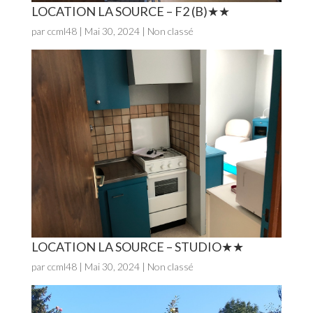
LOCATION LA SOURCE – F2 (B)
par
ccml48
|
Mai 30, 2024
| Non classé
LOCATION LA SOURCE – STUDIO
par
ccml48
|
Mai 30, 2024
| Non classé