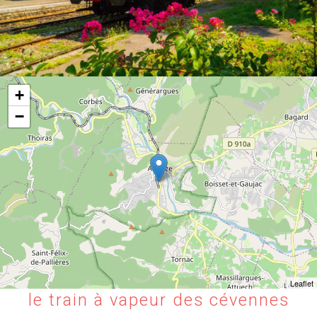
+
−
Leaflet
le train à vapeur des cévennes